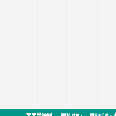
排行榜单
漫画分类