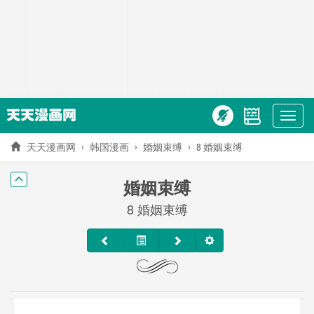
Show
menu
天天漫画网
韩国漫画
婚姻束缚
8 婚姻束缚
婚姻束缚
8 婚姻束缚