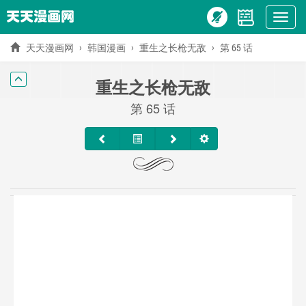
Show
menu
天天漫画网
韩国漫画
重生之长枪无敌
第 65 话
重生之长枪无敌
第 65 话