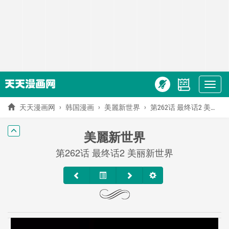
Show
menu
天天漫画网
韩国漫画
美麗新世界
第262话 最终话2 美丽新世界
美麗新世界
第262话 最终话2 美丽新世界