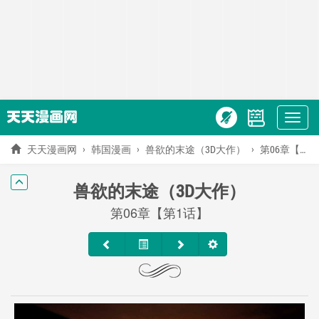
Show
menu
天天漫画网
韩国漫画
兽欲的末途（3D大作）
第06章【第1话】
兽欲的末途（3D大作）
第06章【第1话】